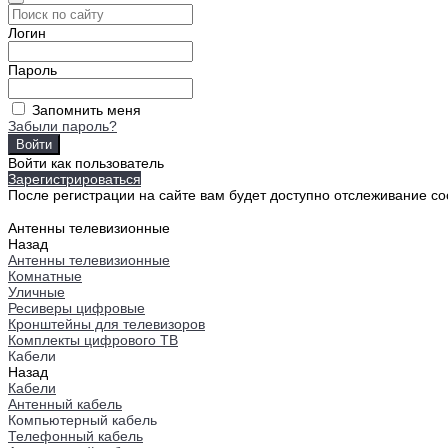
Логин
Пароль
Запомнить меня
Забыли пароль?
Войти как пользователь
Зарегистрироваться
После регистрации на сайте вам будет доступно отслеживание со
Антенны телевизионные
Назад
Антенны телевизионные
Комнатные
Уличные
Ресиверы цифровые
Кронштейны для телевизоров
Комплекты цифрового ТВ
Кабели
Назад
Кабели
Антенный кабель
Компьютерный кабель
Телефонный кабель