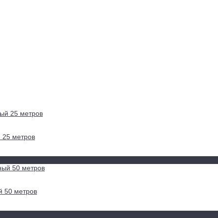
 25 метров
й 50 метров