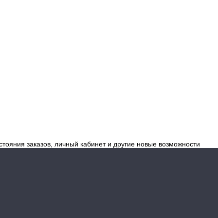
стояния заказов, личный кабинет и другие новые возможности