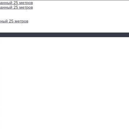
нный 25 метров