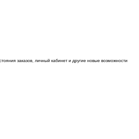
стояния заказов, личный кабинет и другие новые возможности