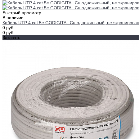
Быстрый просмотр
В наличии
Кабель UTP 4 cat.5e GODIGITAL Cu одножильный, не экранирова
0 руб.
0 руб.
Заказать