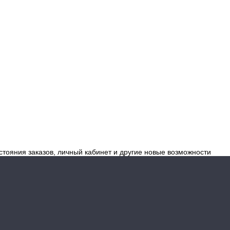
стояния заказов, личный кабинет и другие новые возможности