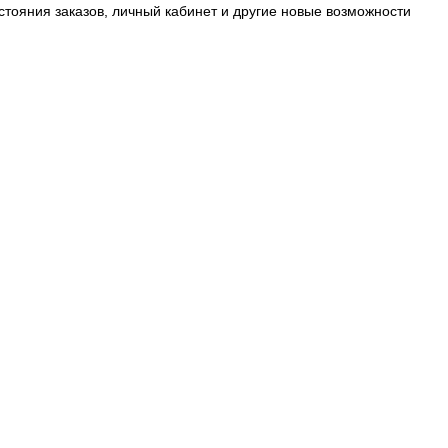
стояния заказов, личный кабинет и другие новые возможности