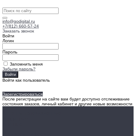
info@godigital.ru
+7(812) 660-57-24
Заказать звонок
Войти
Логин
Пароль
Запомнить меня
Забыли пароль?
Войти как пользователь
Зарегистрироваться
После регистрации на сайте вам будет доступно отслеживание
состояния заказов, личный кабинет и другие новые возможности
Антенны телевизионные
Комнатные
Уличные
Ресиверы цифровые