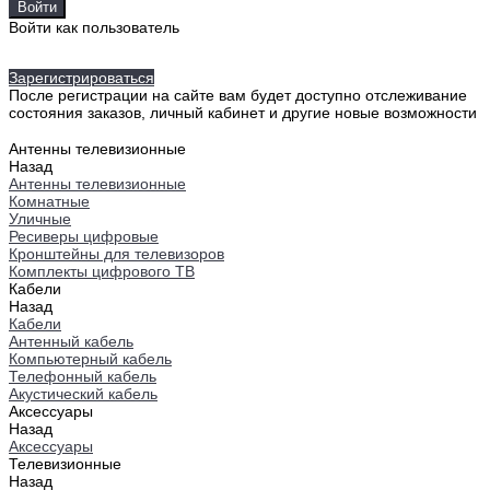
Войти как пользователь
Зарегистрироваться
После регистрации на сайте вам будет доступно отслеживание
состояния заказов, личный кабинет и другие новые возможности
Антенны телевизионные
Назад
Антенны телевизионные
Комнатные
Уличные
Ресиверы цифровые
Кронштейны для телевизоров
Комплекты цифрового ТВ
Кабели
Назад
Кабели
Антенный кабель
Компьютерный кабель
Телефонный кабель
Акустический кабель
Аксессуары
Назад
Аксессуары
Телевизионные
Назад