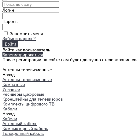
Логин
Пароль
Запомнить меня
Забыли пароль?
Войти как пользователь
Зарегистрироваться
После регистрации на сайте вам будет доступно отслеживание со
Антенны телевизионные
Назад
Антенны телевизионные
Комнатные
Уличные
Ресиверы цифровые
Кронштейны для телевизоров
Комплекты цифрового ТВ
Кабели
Назад
Кабели
Антенный кабель
Компьютерный кабель
Телефонный кабель