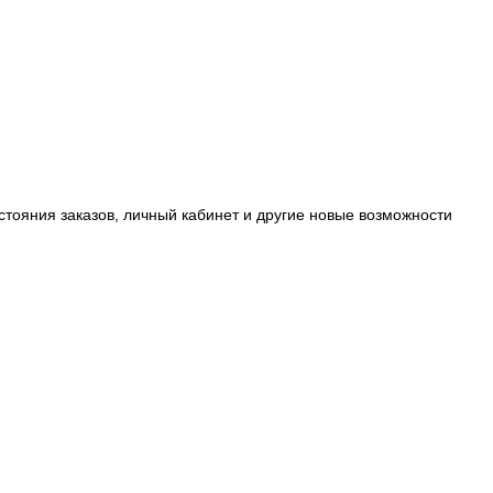
стояния заказов, личный кабинет и другие новые возможности