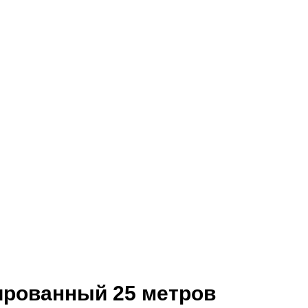
нированный 25 метров