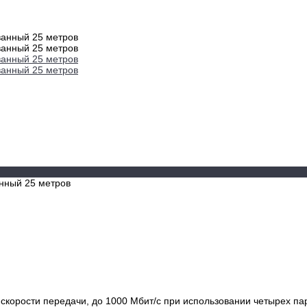
нный 25 метров
кой скорости передачи, до 1000 Мбит/с при использовании четырех