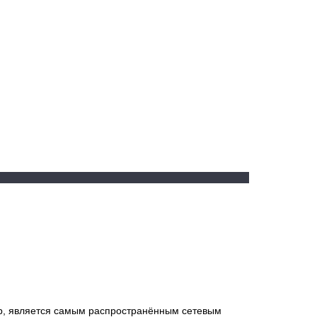
 пар, является самым распространённым сетевым