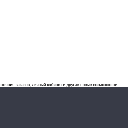
стояния заказов, личный кабинет и другие новые возможности