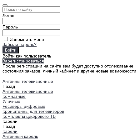
Логин
Пароль
Запомнить меня
Забыли пароль?
Войти как пользователь
Зарегистрироваться
После регистрации на сайте вам будет доступно отслеживание
состояния заказов, личный кабинет и другие новые возможности
Антенны телевизионные
Назад
Антенны телевизионные
Комнатные
Уличные
Ресиверы цифровые
Кронштейны для телевизоров
Комплекты цифрового ТВ
Кабели
Назад
Кабели
Антенный кабель