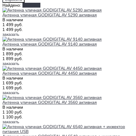
Найдено:
Показать
Антенна уличная GODIGITAL AV 5290 активная
В наличии
1 499 руб.
1 499 руб.
заказать
Антенна уличная GODIGITAL AV 9140 активная
В наличии
1 899 руб.
1 899 руб.
заказать
Антенна уличная GODIGITAL AV 4450 активная
В наличии
1 699 руб.
1 699 руб.
заказать
Антенна уличная GODIGITAL AV 3560 активная
В наличии
1 100 руб.
1 100 руб.
заказать