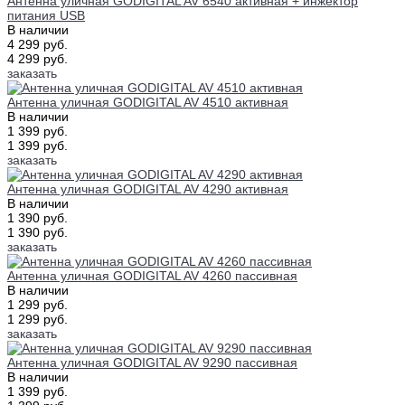
Антенна уличная GODIGITAL AV 6540 активная + инжектор
питания USB
В наличии
4 299 руб.
4 299 руб.
заказать
Антенна уличная GODIGITAL AV 4510 активная
В наличии
1 399 руб.
1 399 руб.
заказать
Антенна уличная GODIGITAL AV 4290 активная
В наличии
1 390 руб.
1 390 руб.
заказать
Антенна уличная GODIGITAL AV 4260 пассивная
В наличии
1 299 руб.
1 299 руб.
заказать
Антенна уличная GODIGITAL AV 9290 пассивная
В наличии
1 399 руб.