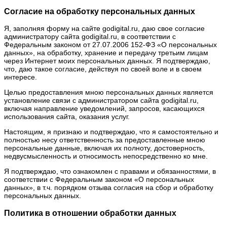
Согласие на обработку персональных данных
Я, заполняя форму на сайте godigital.ru, даю свое согласие
администратору сайта godigital.ru, в соответствии с
Федеральным законом от 27.07.2006 152-ФЗ «О персональных
данных», на обработку, хранение и передачу третьим лицам
через Интернет моих персональных данных. Я подтверждаю,
что, даю такое согласие, действуя по своей воле и в своем
интересе.
Целью предоставления мною персональных данных является
установление связи с администратором сайта godigital.ru,
включая направление уведомлений, запросов, касающихся
использования сайта, оказания услуг.
Настоящим, я признаю и подтверждаю, что я самостоятельно и
полностью несу ответственность за предоставленные мною
персональные данные, включая их полноту, достоверность,
недвусмысленность и относимость непосредственно ко мне.
Я подтверждаю, что ознакомлен с правами и обязанностями, в
соответствии с Федеральным законом «О персональных
данных», в т.ч. порядком отзыва согласия на сбор и обработку
персональных данных.
Политика в отношении обработки данных