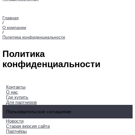
Главная
/
О компании
/
Политика конфиденциальности
Политика
конфиденциальности
Контакты
О нас
Где купить
Для партнеров
Пользовательское соглашение
Новости
Старая версия сайта
Партнёры