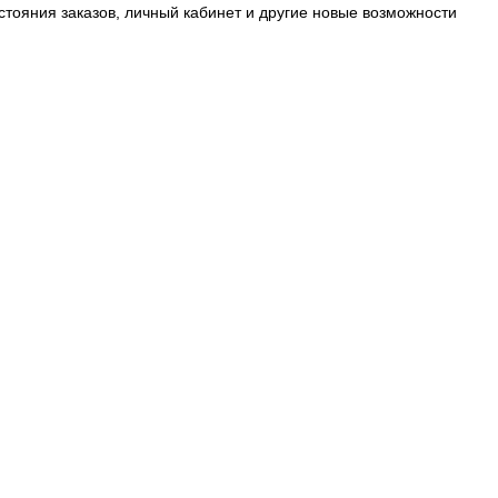
стояния заказов, личный кабинет и другие новые возможности