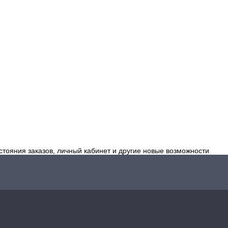
стояния заказов, личный кабинет и другие новые возможности