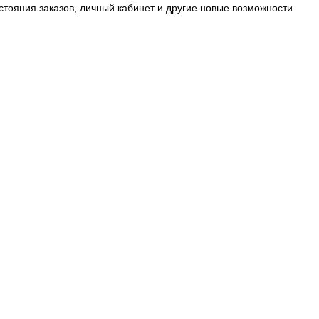
стояния заказов, личный кабинет и другие новые возможности