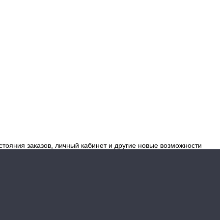
стояния заказов, личный кабинет и другие новые возможности