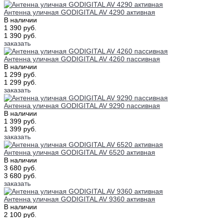
Антенна уличная GODIGITAL AV 4290 активная
В наличии
1 390 руб.
1 390 руб.
заказать
Антенна уличная GODIGITAL AV 4260 пассивная
В наличии
1 299 руб.
1 299 руб.
заказать
Антенна уличная GODIGITAL AV 9290 пассивная
В наличии
1 399 руб.
1 399 руб.
заказать
Антенна уличная GODIGITAL AV 6520 активная
В наличии
3 680 руб.
3 680 руб.
заказать
Антенна уличная GODIGITAL AV 9360 активная
В наличии
2 100 руб.