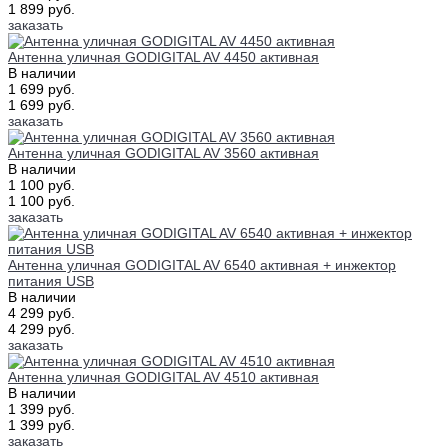
1 899 руб.
заказать
Антенна уличная GODIGITAL AV 4450 активная
В наличии
1 699 руб.
1 699 руб.
заказать
Антенна уличная GODIGITAL AV 3560 активная
В наличии
1 100 руб.
1 100 руб.
заказать
Антенна уличная GODIGITAL AV 6540 активная + инжектор
питания USB
В наличии
4 299 руб.
4 299 руб.
заказать
Антенна уличная GODIGITAL AV 4510 активная
В наличии
1 399 руб.
1 399 руб.
заказать