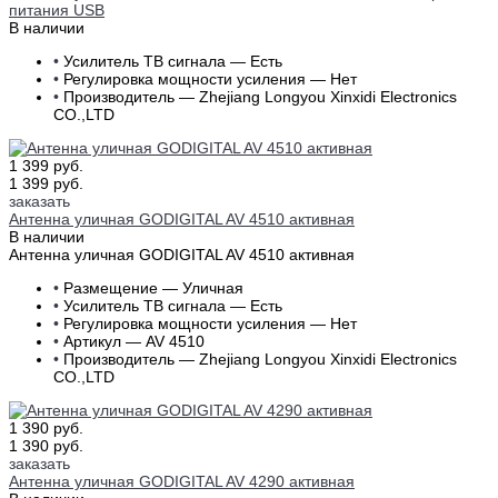
питания USB
В наличии
•
Усилитель ТВ сигнала — Есть
•
Регулировка мощности усиления — Нет
•
Производитель — Zhejiang Longyou Xinxidi Electronics
CO.,LTD
1 399 руб.
1 399 руб.
заказать
Антенна уличная GODIGITAL AV 4510 активная
В наличии
Антенна уличная GODIGITAL AV 4510 активная
•
Размещение — Уличная
•
Усилитель ТВ сигнала — Есть
•
Регулировка мощности усиления — Нет
•
Артикул — AV 4510
•
Производитель — Zhejiang Longyou Xinxidi Electronics
CO.,LTD
1 390 руб.
1 390 руб.
заказать
Антенна уличная GODIGITAL AV 4290 активная