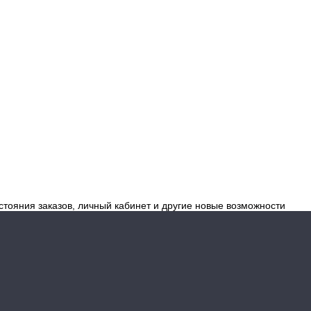
стояния заказов, личный кабинет и другие новые возможности