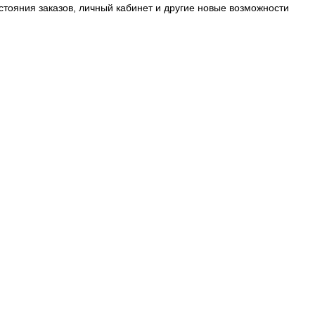
стояния заказов, личный кабинет и другие новые возможности